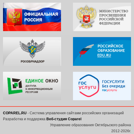
COPAREL.RU
- Система управления сайтами российских организаций
Разработка и поддержка
Веб-студия Coparel
Управление образования Октябрьского района
2012-2026г.