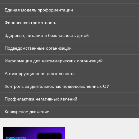
Единая модель профориентации
Финансовая грамотность
Здоровье, питание и безопасность детей
Подведомственные организации
Информация для некоммерческих организаций
Антикоррупционная деятельность
Контроль за деятельностью подведомственных ОУ
Профилактика негативных явлений
Конкурсное движение