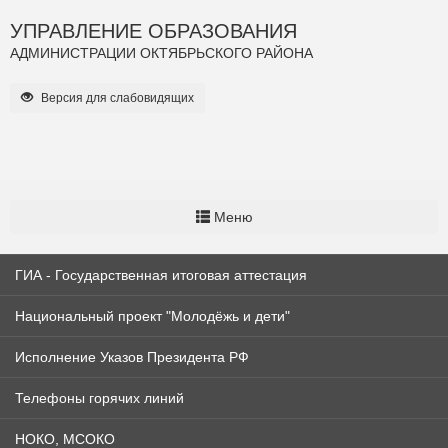
УПРАВЛЕНИЕ ОБРАЗОВАНИЯ
АДМИНИСТРАЦИИ ОКТЯБРЬСКОГО РАЙОНА
Версия для слабовидящих
Меню
ГИА - Государственная итоговая аттестация
Национальный проект "Молодёжь и дети"
Исполнение Указов Президента РФ
Телефоны горячих линий
НОКО, МСОКО