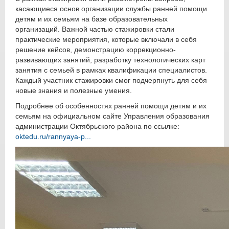
касающиеся основ организации службы ранней помощи
детям и их семьям на базе образовательных
организаций. Важной частью стажировки стали
практические мероприятия, которые включали в себя
решение кейсов, демонстрацию коррекционно-
развивающих занятий, разработку технологических карт
занятия с семьей в рамках квалификации специалистов.
Каждый участник стажировки смог подчерпнуть для себя
новые знания и полезные умения.
Подробнее об особенностях ранней помощи детям и их
семьям на официальном сайте Управления образования
администрации Октябрьского района по ссылке:
oktedu.ru/rannyaya-p...