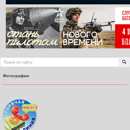
Фотографии