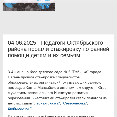
04.06.2025 - Педагоги Октябрьского
района прошли стажировку по ранней
помощи детям и их семьям
3-4 июня на базе детского сада № 6 "Рябинка" города
Нягань прошла стажировка специалистов
образовательных организаций, оказывающих раннюю
помощь в Ханты-Мансийском автономном округе – Югре,
с участием регионального Института развития
образования. Участниками стажировки стали педагоги из
детских садов
"Лесная сказка"
,
"Северяночка"
,
Дюймовочка "
.
В рамках стажировки были рассмотрены вопросы,