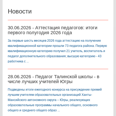
Новости
30.06.2026 - Аттестация педагогов: итоги
первого полугодия 2026 года
За первые шесть месяцев 2026 года аттестацию на получение
квалификационной категории прошли 73 педагога района. Первую
квалификационную категорию получил 21 учитель, воспитатель и
педагог дополнительного образования; высшую категорию - 43
работника с ...
28.06.2026 - Педагог Талинской школы - в
числе лучших учителей Югры
Подведены итоги ежегодного конкурса на присуждение премий
лучшим учителям образовательных организаций Ханты-
Мансийского автономного округа – Югры, реализующих
образовательные программы начального общего, основного
общего и среднего общего образ ...