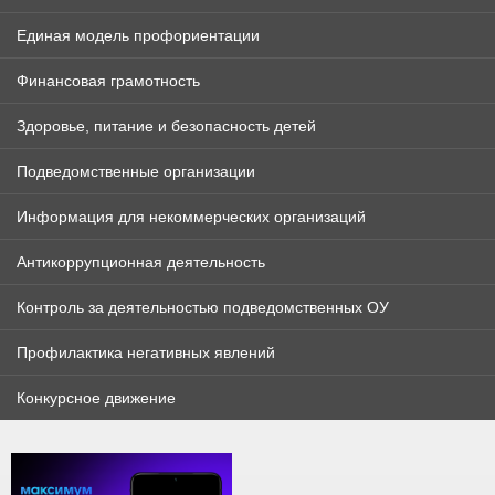
Единая модель профориентации
Финансовая грамотность
Здоровье, питание и безопасность детей
Подведомственные организации
Информация для некоммерческих организаций
Антикоррупционная деятельность
Контроль за деятельностью подведомственных ОУ
Профилактика негативных явлений
Конкурсное движение