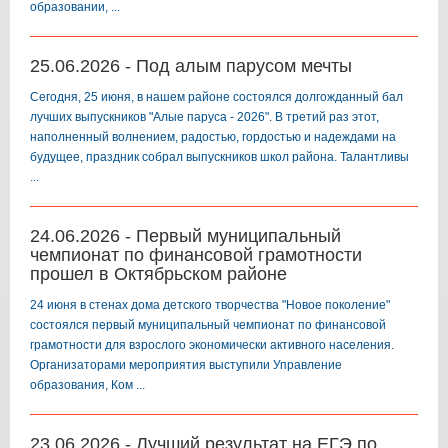
образовании, ...
25.06.2026 - Под алым парусом мечты
️Сегодня, 25 июня, в нашем районе состоялся долгожданный бал
лучших выпускников "Алые паруса - 2026". В третий раз этот,
наполненный волнением, радостью, гордостью и надеждами на
будущее, праздник собрал выпускников школ района. Талантливы
...
24.06.2026 - Первый муниципальный
чемпионат по финансовой грамотности
прошел в Октябрьском районе
️24 июня в стенах дома детского творчества "Новое поколение"
состоялся первый муниципальный чемпионат по финансовой
грамотности для взрослого экономически активного населения.
Организаторами мероприятия выступили Управление
образования, Ком ...
23.06.2026 - Лучший результат на ЕГЭ по