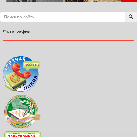
Фотографии