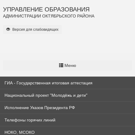
УПРАВЛЕНИЕ ОБРАЗОВАНИЯ
АДМИНИСТРАЦИИ ОКТЯБРЬСКОГО РАЙОНА
Версия для слабовидящих
Меню
ГИА - Государственная итоговая аттестация
Национальный проект "Молодёжь и дети"
Исполнение Указов Президента РФ
Телефоны горячих линий
НОКО, МСОКО