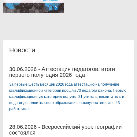
Новости
30.06.2026 - Аттестация педагогов: итоги
первого полугодия 2026 года
За первые шесть месяцев 2026 года аттестацию на получение
квалификационной категории прошли 73 педагога района. Первую
квалификационную категорию получил 21 учитель, воспитатель и
педагог дополнительного образования; высшую категорию - 43
работника с ...
28.06.2026 - Всероссийский урок географии
состоялся