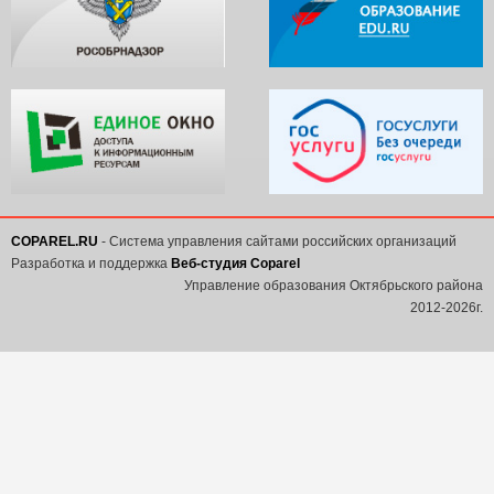
COPAREL.RU
- Система управления сайтами российских организаций
Разработка и поддержка
Веб-студия Coparel
Управление образования Октябрьского района
2012-2026г.