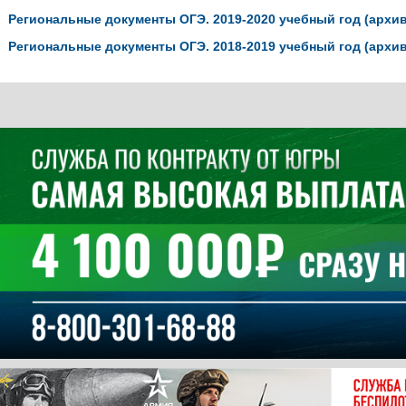
Региональные документы ОГЭ. 2019-2020 учебный год (архив
Региональные документы ОГЭ. 2018-2019 учебный год (архив