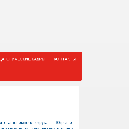
ДАГОГИЧЕСКИЕ КАДРЫ
КОНТАКТЫ
ого автономного округа – Югры от
езультатов государственной итоговой