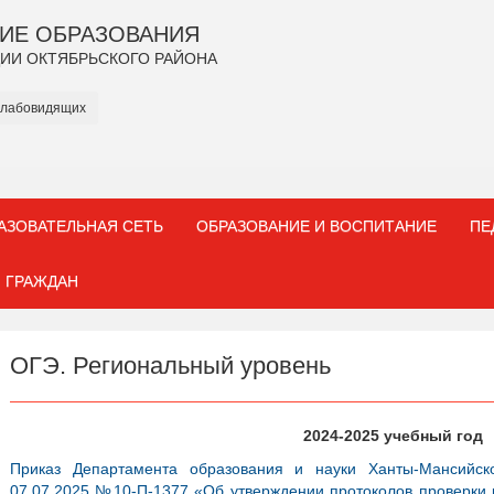
ИЕ ОБРАЗОВАНИЯ
ИИ ОКТЯБРЬСКОГО РАЙОНА
слабовидящих
АЗОВАТЕЛЬНАЯ СЕТЬ
ОБРАЗОВАНИЕ И ВОСПИТАНИЕ
ПЕ
 ГРАЖДАН
ОГЭ. Региональный уровень
2024-2025 учебный год
Приказ Департамента образования и науки Ханты-Мансийск
07.07.2025 №10-П-1377 «Об утверждении протоколов проверки р