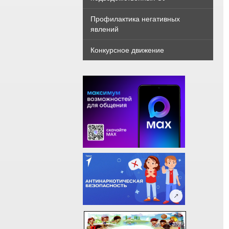
Профилактика негативных
явлений
Конкурсное движение