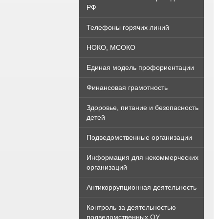
РФ
Телефоны горячих линий
НОКО, МСОКО
Единая модель профориентации
Финансовая грамотность
Здоровье, питание и безопасность
детей
Подведомственные организации
Информация для некоммерческих
организаций
Антикоррупционная деятельность
Контроль за деятельностью
подведомственных ОУ