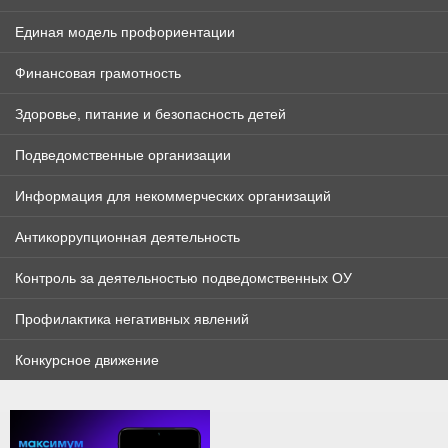
Единая модель профориентации
Финансовая грамотность
Здоровье, питание и безопасность детей
Подведомственные организации
Информация для некоммерческих организаций
Антикоррупционная деятельность
Контроль за деятельностью подведомственных ОУ
Профилактика негативных явлений
Конкурсное движение