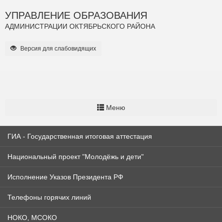
УПРАВЛЕНИЕ ОБРАЗОВАНИЯ
АДМИНИСТРАЦИИ ОКТЯБРЬСКОГО РАЙОНА
Версия для слабовидящих
Меню
ГИА - Государственная итоговая аттестация
Национальный проект "Молодёжь и дети"
Исполнение Указов Президента РФ
Телефоны горячих линий
НОКО, МСОКО