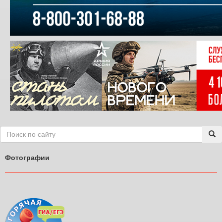
Фотографии