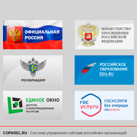
COPAREL.RU
- Система управления сайтами российских организаций