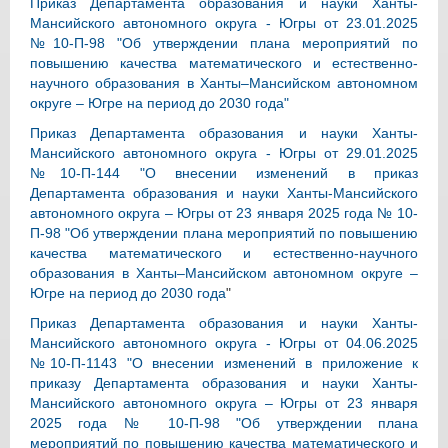
Приказ Департамента образования и науки Ханты-
Мансийского автономного округа - Югры от 23.01.2025
№10-П-98 "Об утверждении плана мероприятий по
повышению качества математического и естественно-
научного образования в Ханты–Мансийском автономном
округе – Югре на период до 2030 года"
Приказ Департамента образования и науки Ханты-
Мансийского автономного округа - Югры от 29.01.2025
№10-П-144 "О внесении изменений в приказ
Департамента образования и науки Ханты-Мансийского
автономного округа – Югры от 23 января 2025 года № 10-
П-98 "Об утверждении плана мероприятий по повышению
качества математического и естественно-научного
образования в Ханты–Мансийском автономном округе –
Югре на период до 2030 года
"
Приказ Департамента образования и науки Ханты-
Мансийского автономного округа - Югры от 04.06.2025
№10-П-1143 "О внесении изменений в приложение к
приказу Департамента образования и науки Ханты-
Мансийского автономного округа – Югры от 23 января
2025 года № 10-П-98 "Об утверждении плана
мероприятий по повышению качества математического и