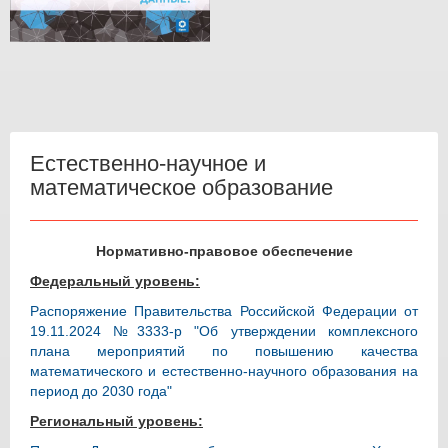
Естественно-научное и
математическое образование
Нормативно-правовое обеспечение
Федеральный уровень:
Распоряжение Правительства Российской Федерации от
19.11.2024 №3333-р "Об утверждении комплексного
плана мероприятий по повышению качества
математического и естественно-научного образования на
период до 2030 года"
Региональный уровень: