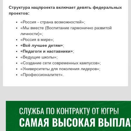
Структура нацпроекта включает девять федеральных
проектов:
«Россия - страна возможностей»;
«Мы вместе (Воспитание гармонично развитой
личности)»;
«Россия в мире»;
«Всё лучшее детям»
;
«Педагоги и наставники»
;
«Ведущие школы»;
«Создание сети современных кампусов»;
«Университеты для поколения лидеров»;
«Профессионалитет».