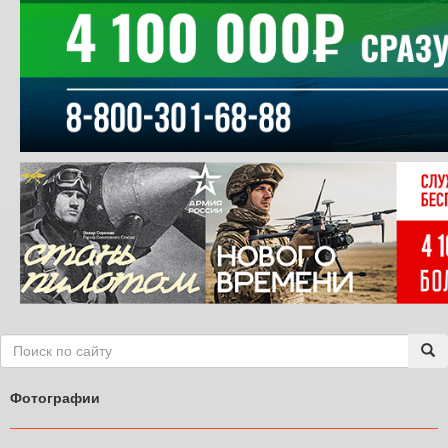
Фотографии