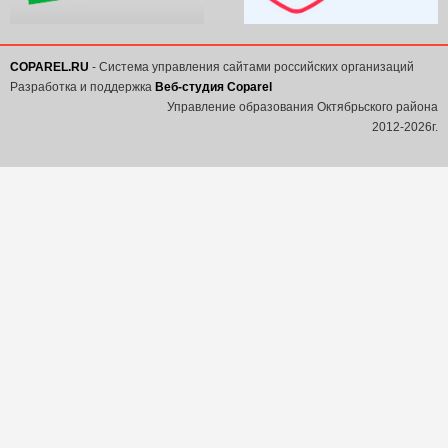
COPAREL.RU
- Система управления сайтами российских организаций
Разработка и поддержка
Веб-студия Coparel
Управление образования Октябрьского района
2012-2026г.