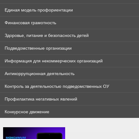
Единая модель профориентации
Финансовая грамотность
Здоровье, питание и безопасность детей
Подведомственные организации
Информация для некоммерческих организаций
Антикоррупционная деятельность
Контроль за деятельностью подведомственных ОУ
Профилактика негативных явлений
Конкурсное движение