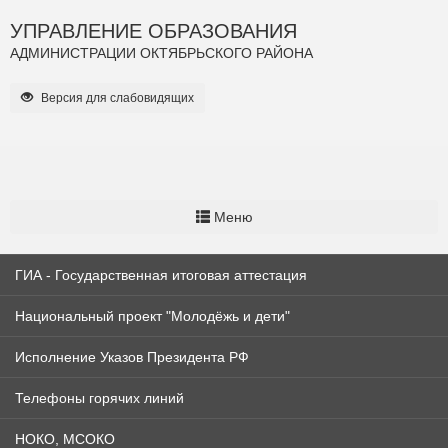
УПРАВЛЕНИЕ ОБРАЗОВАНИЯ
АДМИНИСТРАЦИИ ОКТЯБРЬСКОГО РАЙОНА
Версия для слабовидящих
Меню
ГИА - Государственная итоговая аттестация
Национальный проект "Молодёжь и дети"
Исполнение Указов Президента РФ
Телефоны горячих линий
НОКО, МСОКО