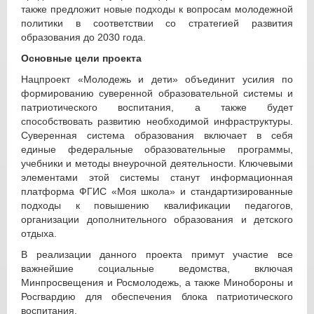
также предложит новые подходы к вопросам молодежной
политики в соответствии со стратегией развития
образования до 2030 года.
Основные цели проекта
Нацпроект «Молодежь и дети» объединит усилия по
формированию суверенной образовательной системы и
патриотического воспитания, а также будет
способствовать развитию необходимой инфраструктуры.
Суверенная система образования включает в себя
единые федеральные образовательные программы,
учебники и методы внеурочной деятельности. Ключевыми
элементами этой системы станут информационная
платформа ФГИС «Моя школа» и стандартизированные
подходы к повышению квалификации педагогов,
организации дополнительного образования и детского
отдыха.
В реализации данного проекта примут участие все
важнейшие социальные ведомства, включая
Минпросвещения и Росмолодежь, а также Минобороны и
Росгвардию для обеспечения блока патриотического
воспитания.