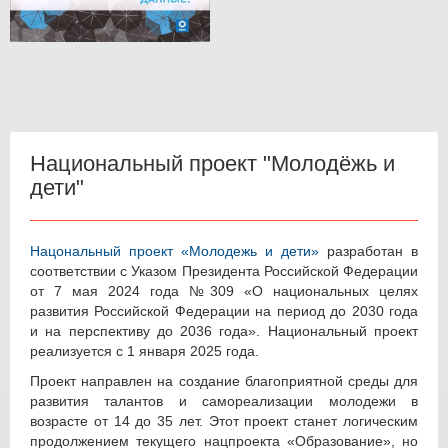
Национальный проект "Молодёжь и
дети"
Нацональный проект «Молодежь и дети»
разработан в
соответствии с Указом Президента Российской Федерации
от 7 мая 2024 года №309 «О национальных целях
развития Российской Федерации на период до 2030 года
и на перспективу до 2036 года». Национальный проект
реализуется с 1 января 2025 года.
Проект направлен на создание благоприятной среды для
развития талантов и самореализации молодежи в
возрасте от 14 до 35 лет. Этот проект станет логическим
продолжением текущего нацпроекта «Образование», но