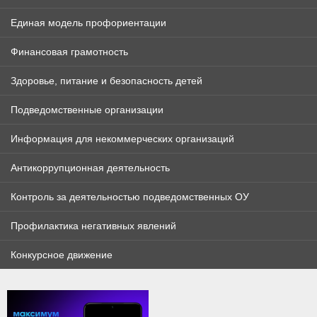
Единая модель профориентации
Финансовая грамотность
Здоровье, питание и безопасность детей
Подведомственные организации
Информация для некоммерческих организаций
Антикоррупционная деятельность
Контроль за деятельностью подведомственных ОУ
Профилактика негативных явлений
Конкурсное движение