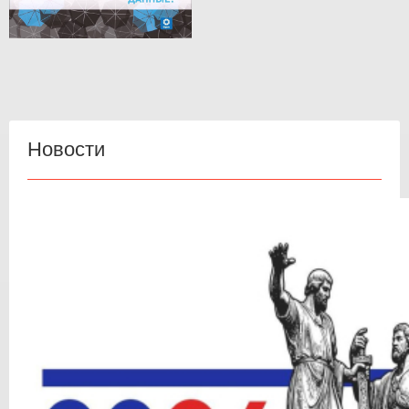
Новости