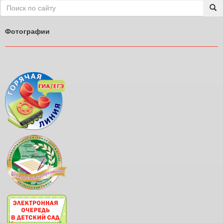
Фотографии