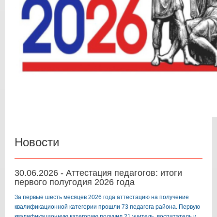
Новости
30.06.2026 - Аттестация педагогов: итоги
первого полугодия 2026 года
За первые шесть месяцев 2026 года аттестацию на получение
квалификационной категории прошли 73 педагога района. Первую
квалификационную категорию получил 21 учитель, воспитатель и