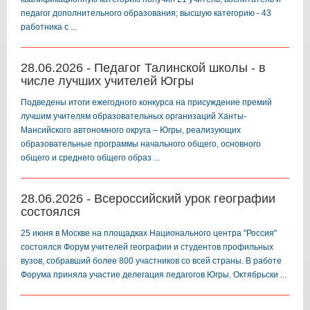
педагог дополнительного образования; высшую категорию - 43
работника с ...
28.06.2026 - Педагог Талинской школы - в
числе лучших учителей Югры
Подведены итоги ежегодного конкурса на присуждение премий
лучшим учителям образовательных организаций Ханты-
Мансийского автономного округа – Югры, реализующих
образовательные программы начального общего, основного
общего и среднего общего образ ...
28.06.2026 - Всероссийский урок географии
состоялся
25 июня в Москве на площадках Национального центра "Россия"
состоялся Форум учителей географии и студентов профильных
вузов, собравший более 800 участников со всей страны. В работе
Форума приняла участие делегация педагогов Югры. Октябрьски ...