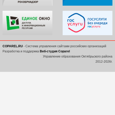
COPAREL.RU
- Система управления сайтами российских организаций
Разработка и поддержка
Веб-студия Coparel
Управление образования Октябрьского района
2012-2026г.