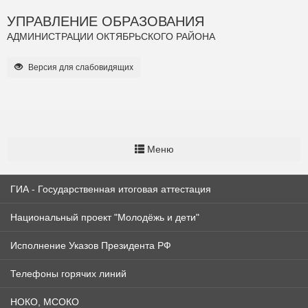
УПРАВЛЕНИЕ ОБРАЗОВАНИЯ
АДМИНИСТРАЦИИ ОКТЯБРЬСКОГО РАЙОНА
Версия для слабовидящих
Меню
ГИА - Государственная итоговая аттестация
Национальный проект "Молодёжь и дети"
Исполнение Указов Президента РФ
Телефоны горячих линий
НОКО, МСОКО